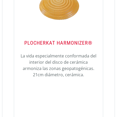
PLOCHERKAT HARMONIZER®
La vida especialmente conformada del
interior del disco de cerámica
armoniza las zonas geopatogénicas.
21cm diámetro, cerámica.