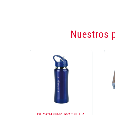
Nuestros p
PLOCHER® BOTELLA