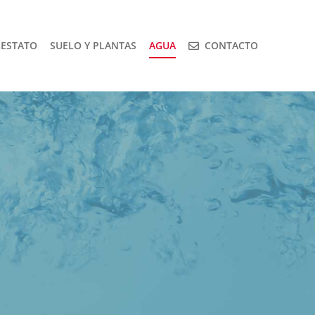
GESTATO
SUELO Y PLANTAS
AGUA
CONTACTO