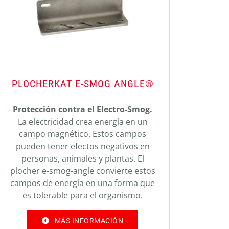
PLOCHERKAT E-SMOG ANGLE®
Protección contra el Electro-Smog.
La electricidad crea energía en un
campo magnético. Estos campos
pueden tener efectos negativos en
personas, animales y plantas. El
plocher e-smog-angle convierte estos
campos de energía en una forma que
es tolerable para el organismo.
MÁS INFORMACIÓN